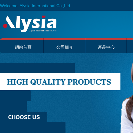
Welcome: Alysia International Co.,Ltd
網站首頁
公司簡介
產品中心