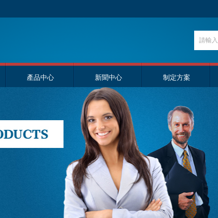
產品中心
新聞中心
制定方案