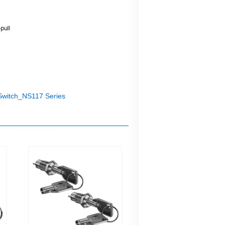
Switch_NS117 Series