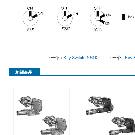
上一个：
Key Switch_NS102
下一个：
Key 
相關產品