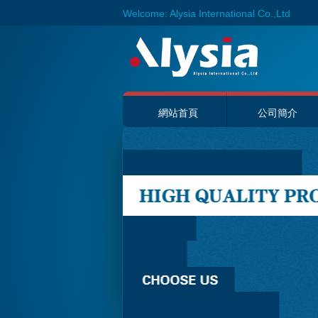
Welcome: Alysia International Co.,Ltd
網站首頁
公司簡介